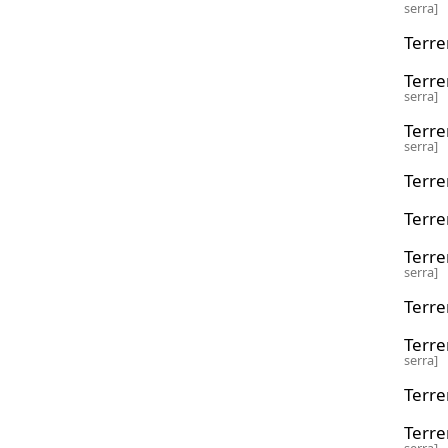
serra]
Terre
Terre
serra]
Terre
serra]
Terre
Terre
Terr
serra]
Terre
Terre
serra]
Terre
Terr