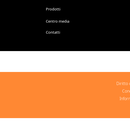
Prodotti
Centro media
Contatti
Diritto
Cond
Infor