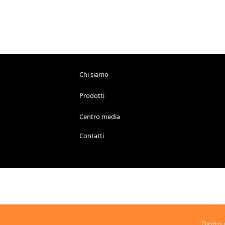
Chi siamo
Prodotti
Centro media
Contatti
Diritto